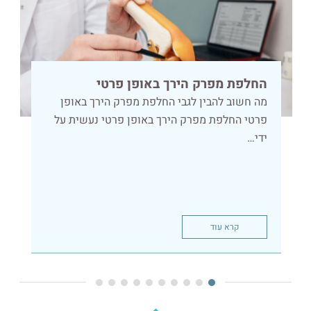
החלפת מפרק הירך באופן פרטי
מה חשוב להבין לגבי החלפת מפרק הירך באופן
פרטי החלפת מפרק הירך באופן פרטי נעשית על
ידי…
קרא עוד