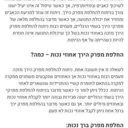
לשיכוך כאבים ובפזיותרפיה, אך כאשר טיפול זה אינו יעיל ישנו
צורך בניתוח להחלפת מפרק הירך. ניתוח זה עוזר למניעת הכאבים
ומחזיר את יכולת התנועה, אך כאשר מדובר בהחלפה מלאה של
מפרקי הירך בשתי הרגליים, פעמים רבות ניתוח להחלפת מפרק
הירך מזכה באחוזי נכות בשל כך שיכולת התנועה אינה חוזרת
להיות כשהייתה על אף הניתוח.
החלפת מפרק הירך אחוזי נכות – כמה?
לשאלה זו אין תשובה אחת. ניתוח להחלפת מפרק הירך מזכה
פעמים רבות באחוזי נכות אך האחוזים שנקבעים משתנים ממקרה
למקרה בהתאם לחומרת קשיי ההתניידות שנשארים לאחר
הניתוח. ככלל ניתן לומר כי כאשר מדובר בניתוח להחלפת מפרקי
הירך בשתי הרגליים ישנה סבירות גבוהה יותר לקבלת אחוזי נכות
ובאחוזים גדולים יותר. אך גם כאשר מדובר בהחלפת מפרק ירך
ברגל אחת ניתן לקבל אחוזי נכות לא פעם.
החלפת מפרק ברך נכות: