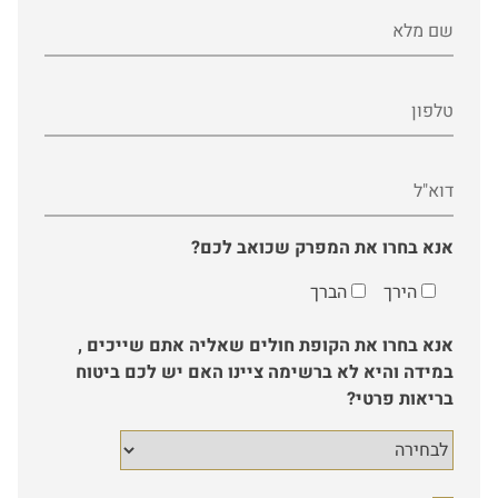
שם מלא
טלפון
דוא"ל
אנא בחרו את המפרק שכואב לכם?
הירך
הברך
אנא בחרו את הקופת חולים שאליה אתם שייכים ,
במידה והיא לא ברשימה ציינו האם יש לכם ביטוח
בריאות פרטי?