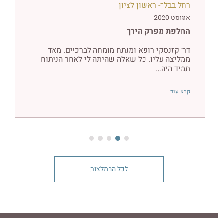
רחל בבלר- ראשון לציון
אוגוסט 2020
החלפת מפרק הירך
דר’ קזנסקי רופא ומנתח מומחה לברכיים. מאד
ממליצה עליו. כל שאלה שהיתה לי לאחר הניתוח
תמיד היה…
קרא עוד
לכל ההמלצות