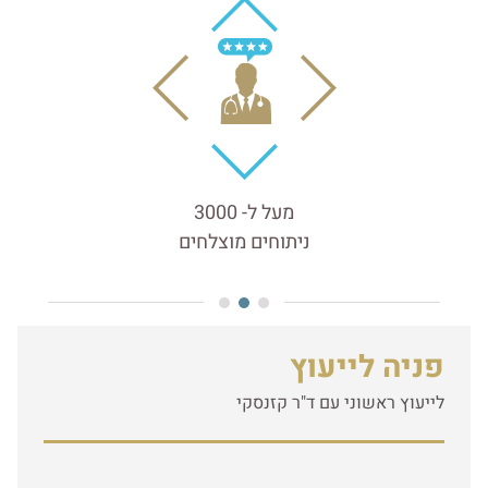
מעל ל- 3000
מומ
ניתוחים מוצלחים
פניה לייעוץ
לייעוץ ראשוני עם ד"ר קזנסקי