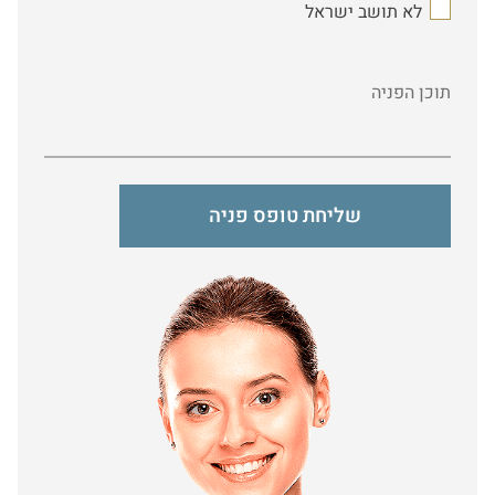
לא תושב ישראל
תוכן הפניה