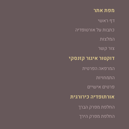
מפת אתר
דף ראשי
כתבות על אורטופדיה
המלצות
צור קשר
דוקטור איגור קזנסקי
המרפאה הפרטית
התמחויות
פרטים אישיים
אורתופדיה כירורגית
החלפת מפרק הברך
החלפת מפרק הירך