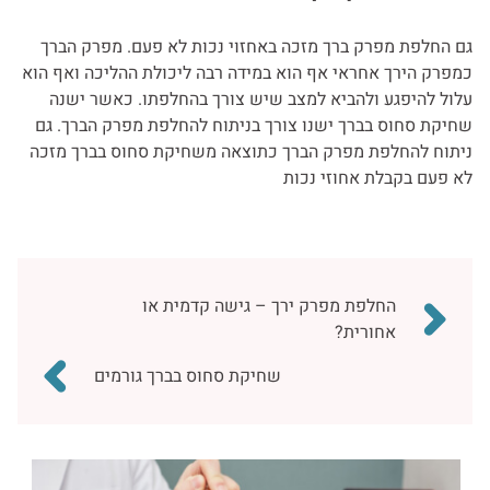
גם החלפת מפרק ברך מזכה באחזוי נכות לא פעם. מפרק הברך
כמפרק הירך אחראי אף הוא במידה רבה ליכולת ההליכה ואף הוא
עלול להיפגע ולהביא למצב שיש צורך בהחלפתו. כאשר ישנה
שחיקת סחוס בברך ישנו צורך בניתוח להחלפת מפרק הברך. גם
ניתוח להחלפת מפרק הברך כתוצאה משחיקת סחוס בברך מזכה
לא פעם בקבלת אחוזי נכות
Post
החלפת מפרק ירך – גישה קדמית או
navigation
אחורית?
שחיקת סחוס בברך גורמים