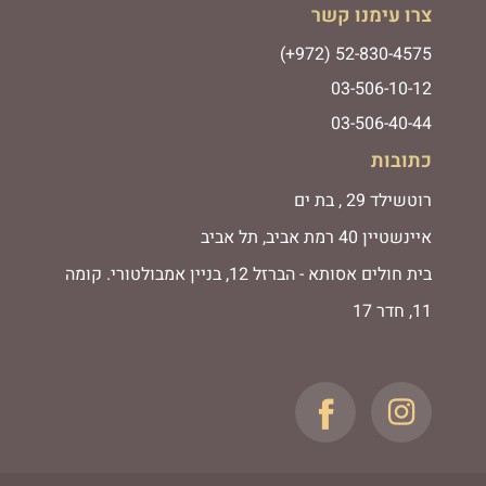
צרו עימנו קשר
(+972) 52-830-4575
03-506-10-12
03-506-40-44
כתובות
רוטשילד 29 , בת ים
איינשטיין 40 רמת אביב, תל אביב
בית חולים אסותא - הברזל 12, בניין אמבולטורי. קומה
11, חדר 17