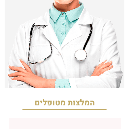
המלצות מטופלים